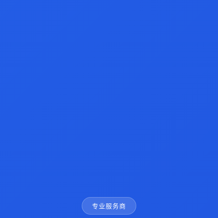
专业服务商