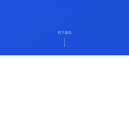
向下滚动
ABOUT US
关于我们