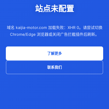
站点未配置
域名 kaijia-motor.com 加载失败：XHR 0。请尝试切换
Chrome/Edge 浏览器或关闭广告拦截插件后刷新。
了解更多
联系我们