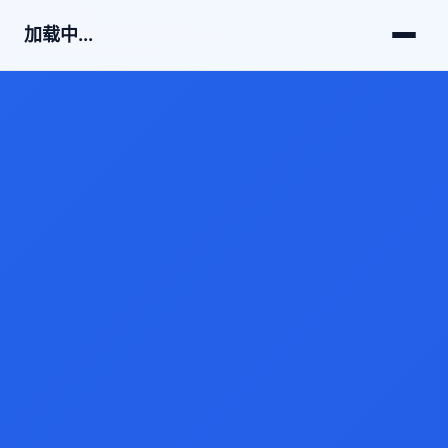
加载中...