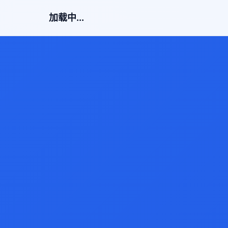
加载中...