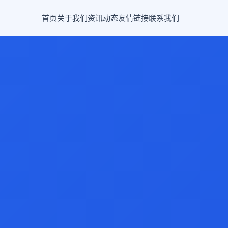
首页
关于我们
资讯动态
友情链接
联系我们