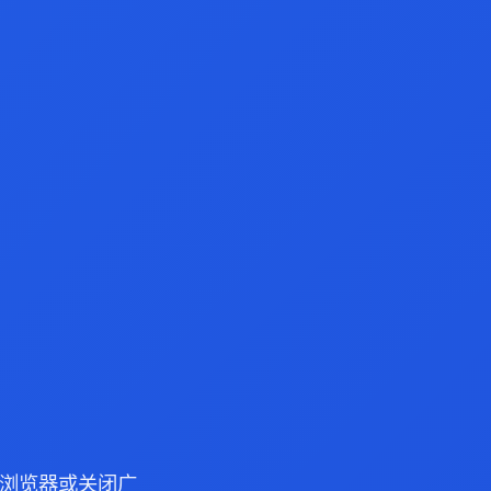
dge 浏览器或关闭广