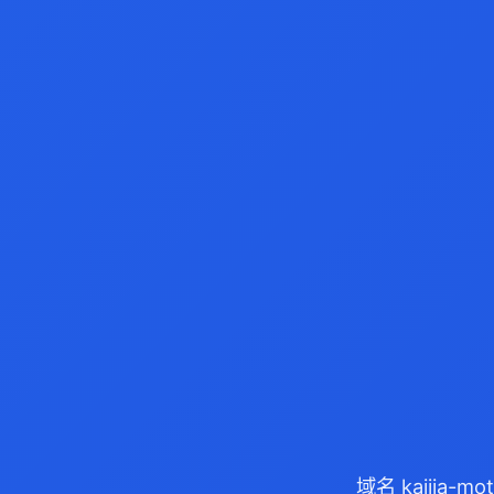
域名 kaijia-