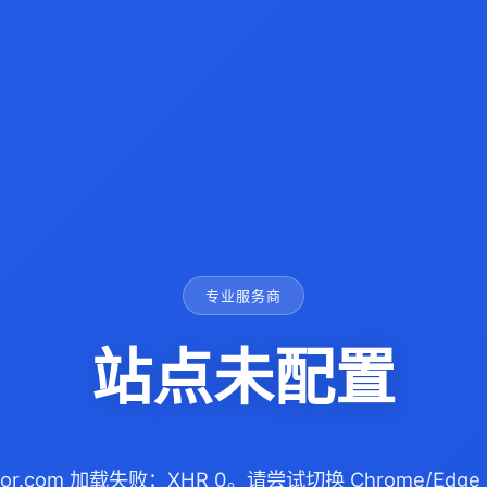
专业服务商
站点未配置
motor.com 加载失败：XHR 0。请尝试切换 Chrome/E