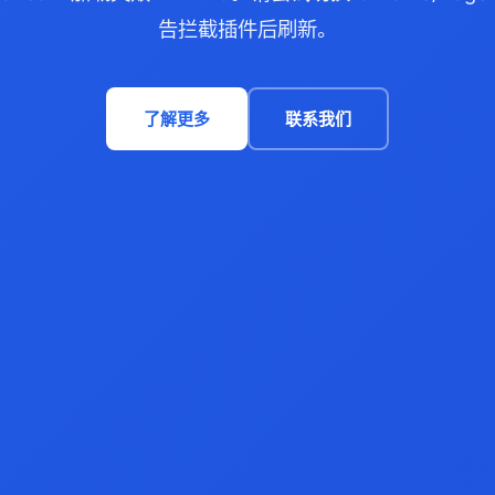
告拦截插件后刷新。
了解更多
联系我们