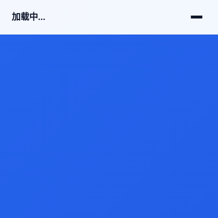
加载中...