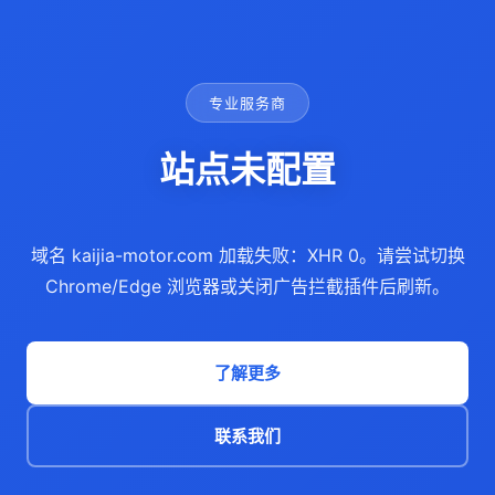
专业服务商
站点未配置
域名 kaijia-motor.com 加载失败：XHR 0。请尝试切换
Chrome/Edge 浏览器或关闭广告拦截插件后刷新。
了解更多
联系我们